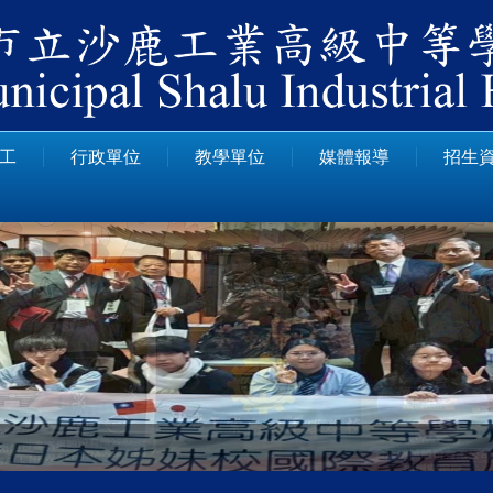
工
行政單位
教學單位
媒體報導
招生