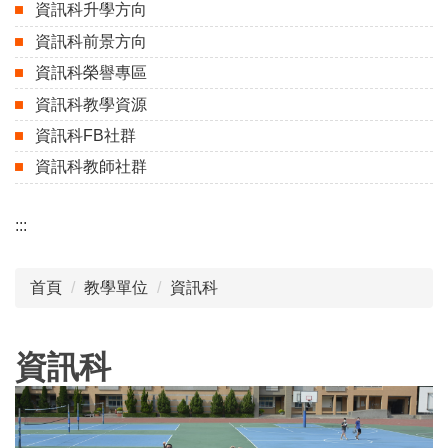
資訊科升學方向
資訊科前景方向
資訊科榮譽專區
資訊科教學資源
資訊科FB社群
資訊科教師社群
:::
首頁
教學單位
資訊科
資訊科