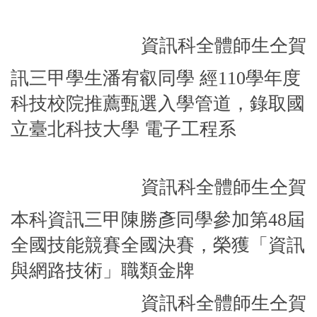
資訊科全體師生仝賀
訊三甲學生潘宥叡同學 經110學年度
科技校院推薦甄選入學管道，錄取
國
立臺北科技大學 電子工程系
資訊科全體師生仝賀
本科資訊三甲陳勝彥同學參加第48屆
全國技能競賽全國決賽，榮獲「資訊
與網路技術」職類金牌
資訊科全體師生仝賀