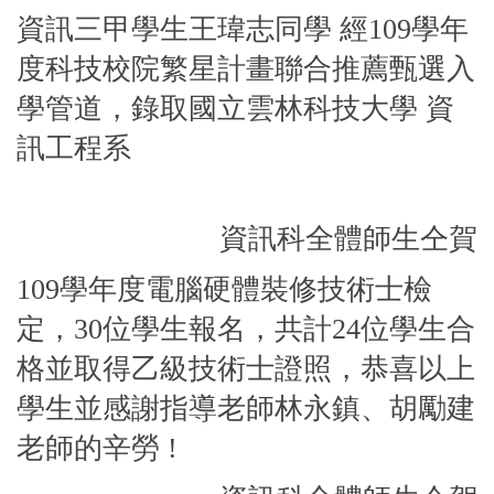
資訊三甲學生王瑋志同學 經109學年
度科技校院繁星計畫聯合推薦甄選入
學管道，錄取
國立雲林科技大學 資
訊工程系
資訊科全體師生仝賀
109學年度電腦硬體裝修技術士檢
定，30位學生報名，共計24位學生合
格並取得乙級技術士證照，恭喜以上
學生並感謝指導老師林永鎮、胡勵建
老師的辛勞 !