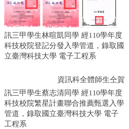
訊三甲學生林暄凱同學 經110學年度
科技校院登記分發入學管道，錄取
國
立臺灣科技大學 電子工程系
資訊科全體師生仝賀
訊三甲學生蔡志清同學 經110學年度
科技校院繁星計畫聯合推薦甄選入學
管道，錄取
國立臺灣科技大學 電子
工程系