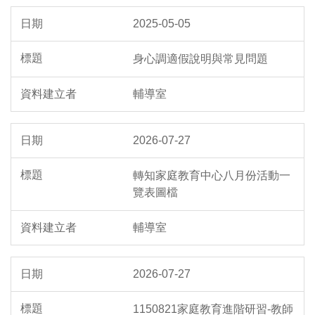
2025-05-05
身心調適假說明與常見問題
輔導室
2026-07-27
轉知家庭教育中心八月份活動一
覽表圖檔
輔導室
2026-07-27
1150821家庭教育進階研習-教師