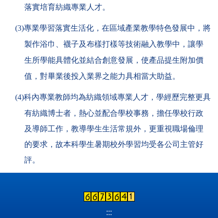
落實培育紡織專業人才。
(3)
專業學習落實生活化，在區域產業教學特色發展中，將
製作浴巾、襪子及布樣打樣等技術融入教學中，讓學
生所學能具體化並結合創意發展，使產品提生附加價
值，對畢業後投入業界之能力具相當大助益。
(4)
科內專業教師均為紡織領域專業人才，學經歷完整更具
有紡織博士者，熱心並配合學校事務，擔任學校行政
及導師工作，教導學生生活常規外，更重視職場倫理
的要求，故本科學生暑期校外學習均受各公司主管好
評。
:::