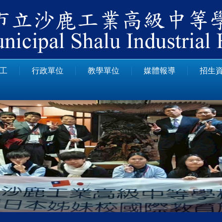
工
行政單位
教學單位
媒體報導
招生