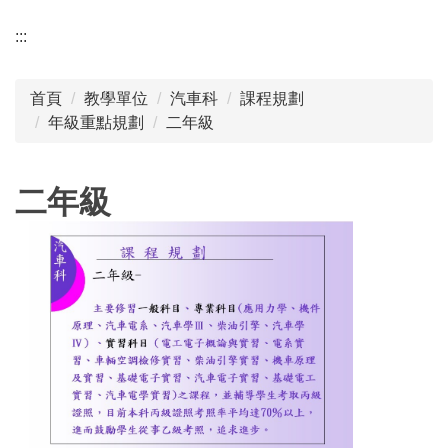
:::
首頁
教學單位
汽車科
課程規劃
年級重點規劃
二年級
二年級