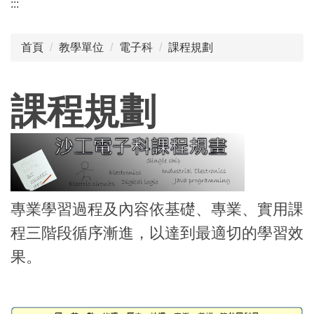
:::
首頁
教學單位
電子科
課程規劃
課程規劃
專業學習過程及內容依基礎、專業、實用課
程三階段循序漸進，以達到最適切的學習效
果。