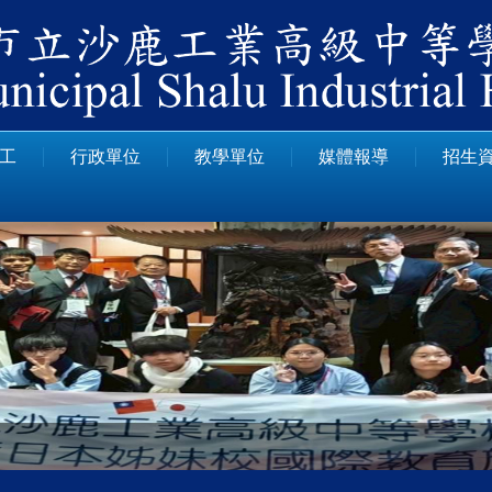
工
行政單位
教學單位
媒體報導
招生