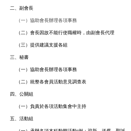
二、副會長
（一）協助會長辦理各項事務
（二）會長因故不能行使職權時，由副會長代理
（三）提供建議支援各組
三、秘書
（一）協助會長辦理各項事務
（二）統整各會員活動意見調查表
四、公關組
（一）負責於各項活動集會中主持
五、活動組
（一）承辦各項本科動態活動(例：迎新、送舊、聖誕