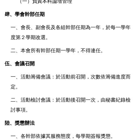
（一）負責本科論壇管理
肆、學會幹部任期
一、會長、副會長及各組幹部任期為一年，於每一學年
度第２學期改選。
二、本會所有幹部任期一學年，不得連任。
伍、會議召開
一、活動籌備會議：於活動前召開，次數依籌備進度而
定。
二、活動檢討會議：於活動後召開一次，由秘書紀錄檢
討事項。
陸、獎懲辦法
一、各幹部依據其服務態度，每學期簽報獎懲。