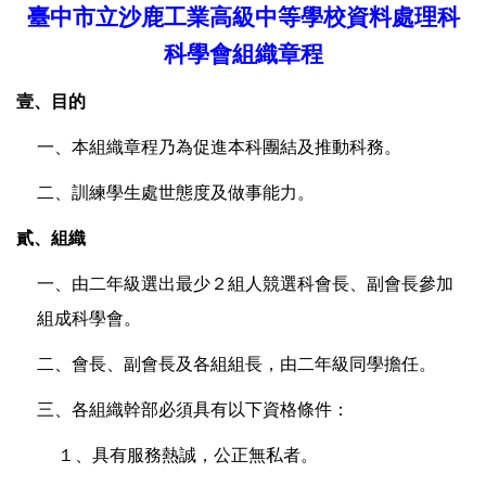
臺中市立沙鹿工業高級中等學校資料處理科
科學會組織章程
壹、目的
一、本組織章程乃為促進本科團結及推動科務。
二、訓練學生處世態度及做事能力。
貳、組織
一、由二年級選出最少２組人競選科會長、副會長參加
組成科學會。
二、會長、副會長及各組組長，由二年級同學擔任。
三、各組織幹部必須具有以下資格條件：
１、具有服務熱誠，公正無私者。