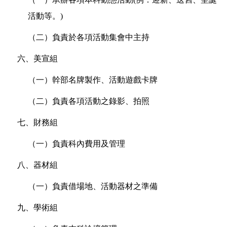
活動等。)
（二）負責於各項活動集會中主持
六、美宣組
（一）幹部名牌製作、活動遊戲卡牌
（二）負責各項活動之錄影、拍照
七、財務組
（一）負責科內費用及管理
八、器材組
（一）負責借場地、活動器材之準備
九、學術組