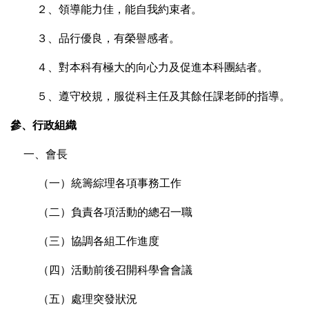
２、領導能力佳，能自我約束者。
３、品行優良，有榮譽感者。
４、對本科有極大的向心力及促進本科團結者。
５、遵守校規，服從科主任及其餘任課老師的指導。
參、行政組織
一、會長
（一）統籌綜理各項事務工作
（二）負責各項活動的總召一職
（三）協調各組工作進度
（四）活動前後召開科學會會議
（五）處理突發狀況