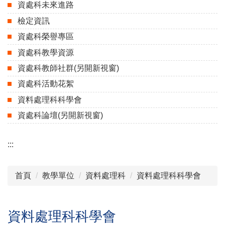
資處科未來進路
檢定資訊
資處科榮譽專區
資處科教學資源
資處科教師社群(另開新視窗)
資處科活動花絮
資料處理科科學會
資處科論壇(另開新視窗)
:::
首頁
教學單位
資料處理科
資料處理科科學會
資料處理科科學會