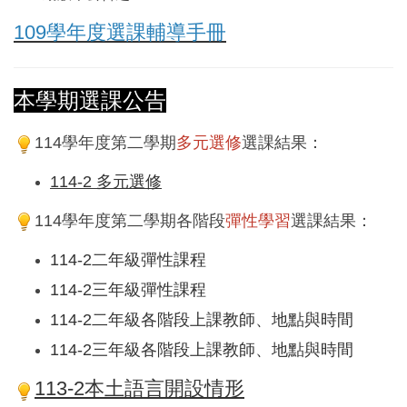
109學年度選課輔導手冊
本學期選課公告
114學年度第二學期
多元選修
選課結果：
114-2 多元選修
114學年度第二學期各階段
彈性學習
選課結果：
114-2二年級彈性課程
114-2三年級彈性課程
114-2二年級各階段上課教師、地點與時間
114-2三年級各階段上課教師、地點與時間
113-2本土語言開設情形