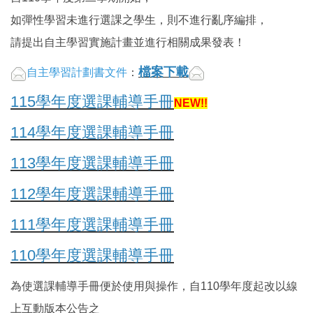
如彈性學習未進行選課之學生，則不進行亂序編排，
請提出自主學習實施計畫並進行相關成果發表！
檔案下載
自主學習計劃書文件
：
115學年度選課輔導手冊
NEW!!
114學年度選課輔導手冊
113學年度選課輔導手冊
112學年度選課輔導手冊
111學年度選課輔導手冊
110學年度選課輔導手冊
為使選課輔導手冊便於使用與操作，自110學年度起改以線
上互動版本公告之