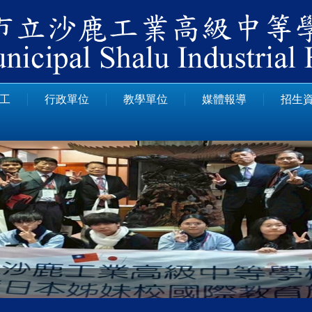
工
行政單位
教學單位
媒體報導
招生