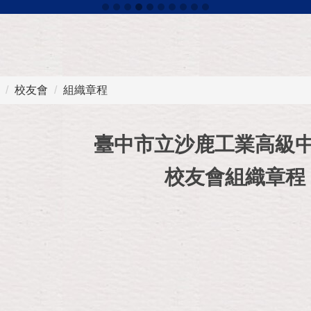
校友會
組織章程
臺中市立沙鹿工業高級
校友會組織章程