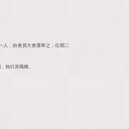
一人，由會員大會選舉之，任期二
間，執行其職權。