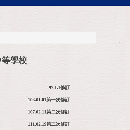
中等學校
97.1.1
修訂
103.01.01
第一次修訂
107.02.11
第二次修訂
111.02.19第三次修訂