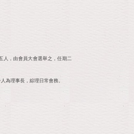
五人，由會員大會選舉之，任期二
一人為理事長，綜理日常會務。