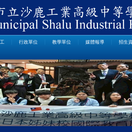
工
行政單位
教學單位
媒體報導
招生