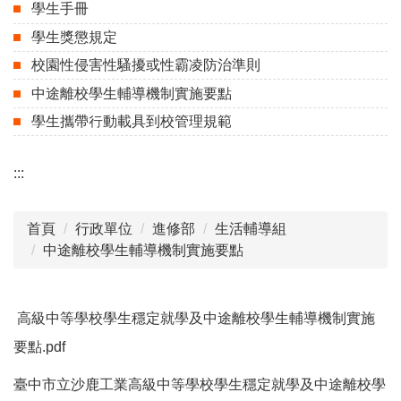
學生手冊
學生獎懲規定
校園性侵害性騷擾或性霸凌防治準則
中途離校學生輔導機制實施要點
學生攜帶行動載具到校管理規範
:::
首頁
行政單位
進修部
生活輔導組
中途離校學生輔導機制實施要點
高級中等學校學生穩定就學及中途離校學生輔導機制實施
要點.pdf
臺中市立沙鹿工業高級中等學校學生穩定就學及中途離校學