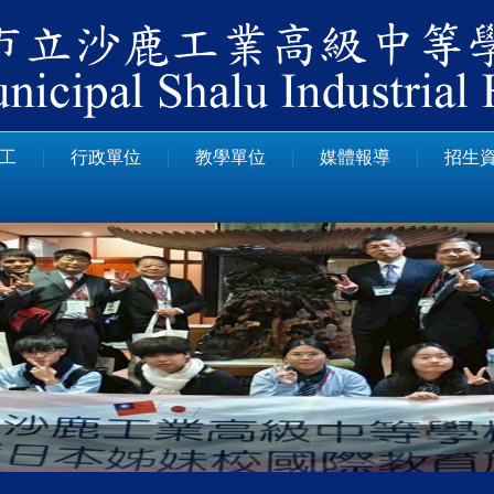
工
行政單位
教學單位
媒體報導
招生