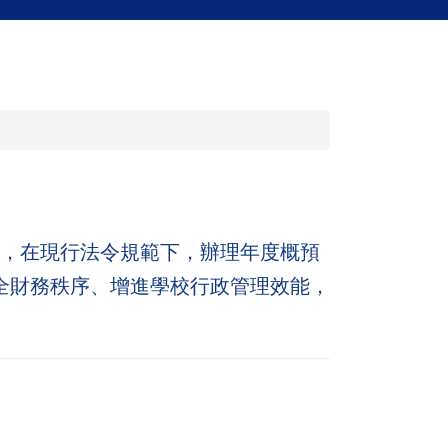
，在現行法令規範下，辦理年度概預
全財務秩序、增進學校行政管理效能，