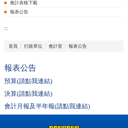
會計表格下載
報表公告
:::
首頁
行政單位
會計室
報表公告
報表公告
預算(請點我連結)
決算(請點我連結)
會計月報及半年報(請點我連結)