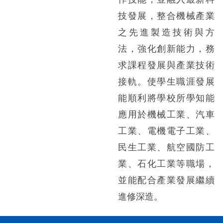
技發展，整合機械產業
之先進製造技術與方
法，強化創新能力，務
求課程發展與產業技術
接軌。使學生職涯發展
能順利將學校所學知能
應用於機械工業、汽車
工業、電機電子工業、
民生工業、航空國防工
業、石化工業等職場，
並能配合產業發展繼續
進修深造。