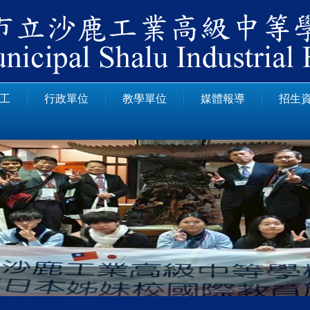
工
行政單位
教學單位
媒體報導
招生