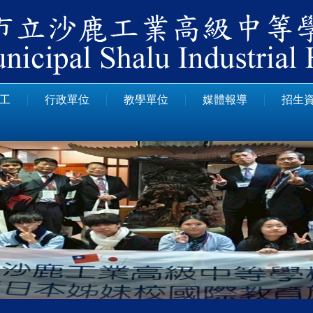
工
行政單位
教學單位
媒體報導
招生