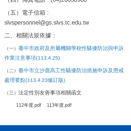
（五）電子信箱 :
slvspersonnel@gs.slvs.tc.edu.tw
二、相關法規依據：
臺中市政府及所屬機關學校性騷擾防治與申訴
（一）
作業注意事項
(113.4.25)
臺中市立沙鹿高工性騷擾防治措施申訴及懲戒
（二）
處理要點(113.4.23修訂版)
法定性別友善事項相關函文
（三）
112年度.pdf
113年度.pdf