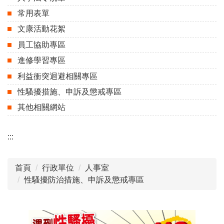
常用表單
文康活動花絮
員工協助專區
進修學習專區
利益衝突迴避相關專區
性騷擾措施、申訴及懲戒專區
其他相關網站
:::
首頁
行政單位
人事室
性騷擾防治措施、申訴及懲戒專區