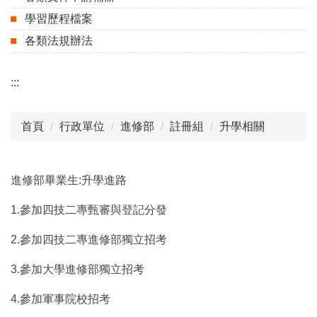
學習歷程檔案
各類法規辦法
:::
首頁
行政單位
進修部
註冊組
升學相關
進修部畢業生:升學進路
1.參加四技二專甄審與登記分發
2.參加四技二專進修部獨立招考
3.參加大學進修部獨立招考
4.參加軍事院校招考