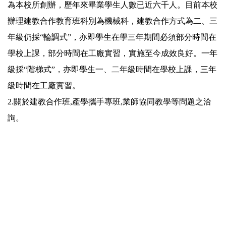
為本校所創辦，歷年來畢業學生人數已近六千人。目前本校
辦理建教合作教育班科別為機械科，建教合作方式為二、三
年級仍採“輪調式”，亦即學生在學三年期間必須部分時間在
學校上課，部分時間在工廠實習，實施至今成效良好。一年
級採“階梯式”，亦即學生一、二年級時間在學校上課，三年
級時間在工廠實習。
2.關於建教合作班,產學攜手專班,業師協同教學等問題之洽
詢。