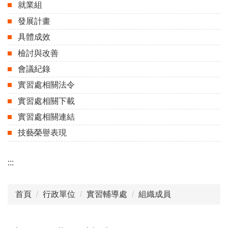
就業組
發展計畫
具體成效
檢討與改善
會議紀錄
實習處相關法令
實習處相關下載
實習處相關連結
技藝榮譽表現
:::
首頁
行政單位
實習輔導處
組織成員