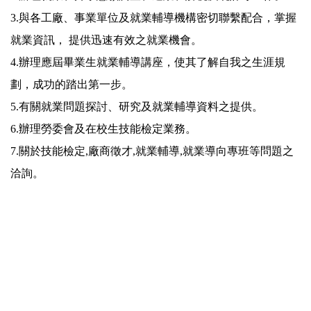
3.
與各工廠、事業單位及就業輔導機構密切聯繫配合，掌握
就業資訊， 提供迅速有效之就業機會。
4.辦理應屆畢業生就業輔導講座，使其了解自我之生涯規
劃，成功的踏出第一步。
5.有關就業問題探討、研究及就業輔導資料之提供。
6.辦理勞委會及在校生技能檢定業務。
7.關於技能檢定,廠商徵才,就業輔導,就業導向專班等問題之
洽詢。