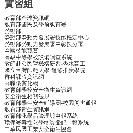
實習組
教育部全球資訊網
教育部國民及學前教育署
勞動部
勞動部勞動力發展署技能檢定中心
勞動部勞動力發展署中彰投分署
全國技能競賽
高級中等學校設備調查系統
教師赴公民營機構研習-秀水高工
國立台灣師範大學-進修推廣學院
群科課程資訊網
高職優質化網
教育部學校安全衛生資訊網
安全衛生相關法規
教育部學生安全輔導團-校園災害通報
教育部衛生資訊網
教育部化學品管理與申報系統
環保署毒性化學物質登記申報系統
中華民國工業安全衛生協會