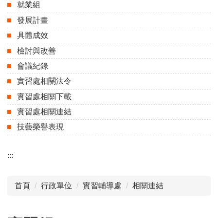
就業組
發展計畫
具體成效
檢討與改善
會議紀錄
實習處相關法令
實習處相關下載
實習處相關連結
技藝榮譽表現
:::
首頁
行政單位
實習輔導處
相關連結