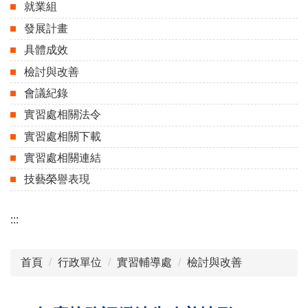
就業組
發展計畫
具體成效
檢討與改善
會議紀錄
實習處相關法令
實習處相關下載
實習處相關連結
技藝榮譽表現
:::
首頁
行政單位
實習輔導處
檢討與改善