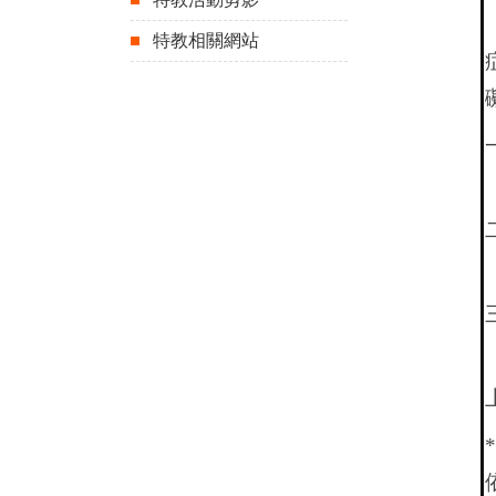
特教相關網站