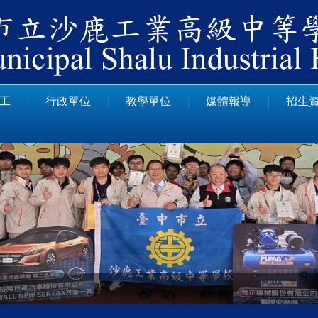
工
行政單位
教學單位
媒體報導
招生