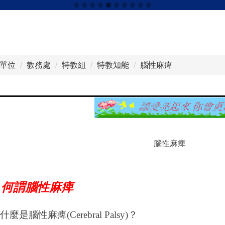
單位
教務處
特教組
特教知能
腦性麻痺
腦性麻痺
何謂腦性麻痺
什麼是腦性麻痺(Cerebral Palsy)？