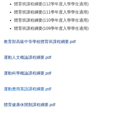
體育班課程綱要(112學年度入學學生適用)
體育班課程綱要(111學年度入學學生適用)
體育班課程綱要(110學年度入學學生適用)
體育班課程綱要(109學年度入學學生適用)
教育部高級中等學校體育班課程綱要.pdf
運動人文概論課程綱要.pdf
運動科學概論課程綱要.pdf
運動應用英語課程綱要.pdf
體育健康休閒類課程綱要.pdf