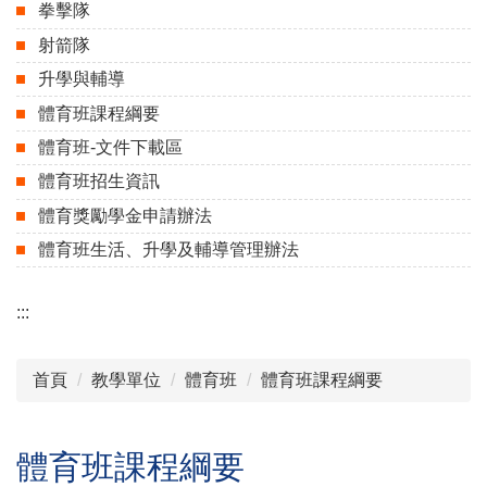
拳擊隊
射箭隊
升學與輔導
體育班課程綱要
體育班-文件下載區
體育班招生資訊
體育獎勵學金申請辦法
體育班生活、升學及輔導管理辦法
:::
首頁
教學單位
體育班
體育班課程綱要
體育班課程綱要