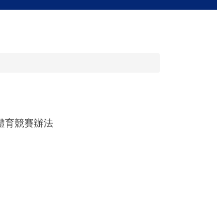
體育競賽辦法