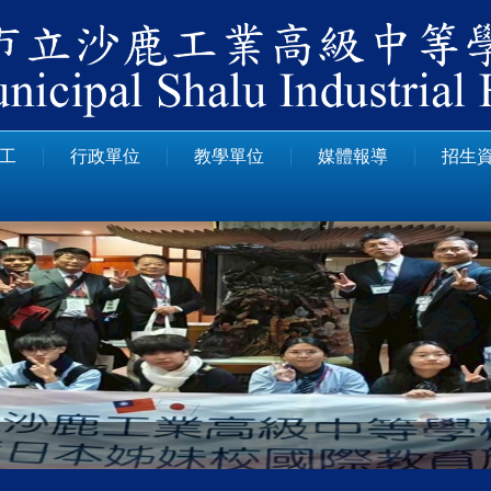
工
行政單位
教學單位
媒體報導
招生