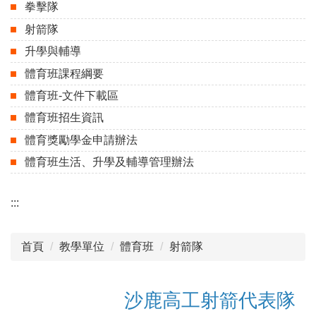
拳擊隊
射箭隊
升學與輔導
體育班課程綱要
體育班-文件下載區
體育班招生資訊
體育獎勵學金申請辦法
體育班生活、升學及輔導管理辦法
:::
首頁
教學單位
體育班
射箭隊
沙鹿高工射箭代表隊