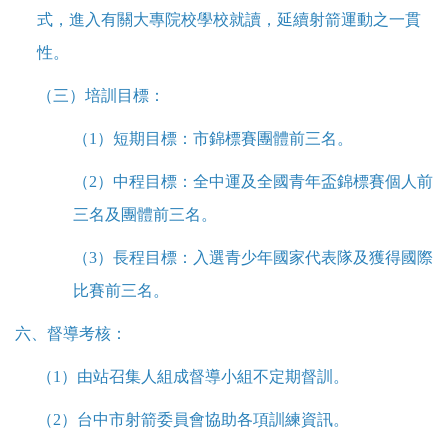
式，進入有關大專院校學校就讀，延續射箭運動之一貫
性。
（三）培訓目標：
（1）短期目標：市錦標賽團體前三名。
（2）中程目標：全中運及全國青年盃錦標賽個人前
三名及團體前三名。
（3）長程目標：入選青少年國家代表隊及獲得國際
比賽前三名。
六、督導考核：
（1）由站召集人組成督導小組不定期督訓。
（2）台中市射箭委員會協助各項訓練資訊。