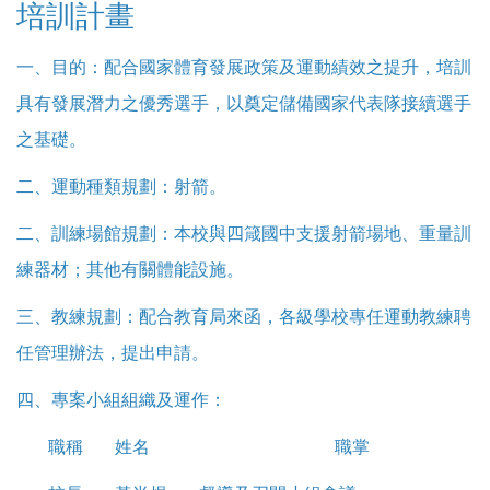
培訓計畫
一、目的：配合國家體育發展政策及運動績效之提升，培訓
具有發展潛力之優秀選手，以奠定儲備國家代表隊接續選手
之基礎。
二、運動種類規劃：射箭。
二、訓練場館規劃：本校與四箴國中支援射箭場地、重量訓
練器材；其他有關體能設施。
三、教練規劃：配合教育局來函，各級學校專任運動教練聘
任管理辦法，提出申請。
四、專案小組組織及運作：
職稱
姓名
職掌