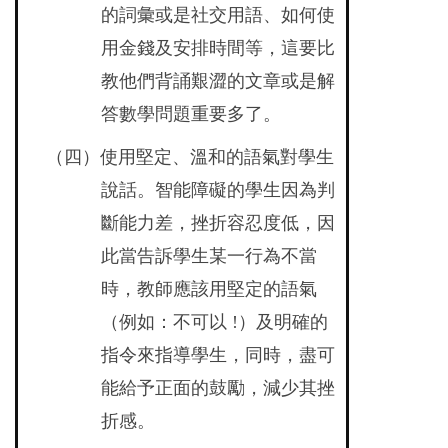
的詞彙或是社交用語、如何使
用金錢及安排時間等，這要比
教他們背誦艱澀的文章或是解
答數學問題重要多了。
（四）使用堅定、溫和的語氣對學生
說話。智能障礙的學生因為判
斷能力差，挫折容忍度低，因
此當告訴學生某一行為不當
時，教師應該用堅定的語氣
（例如：不可以 !）及明確的
指令來指導學生，同時，盡可
能給予正面的鼓勵，減少其挫
折感。