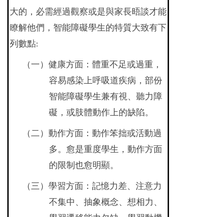
大的，必需經過觀察或是與家長晤談才能
瞭解他們，智能障礙學生的特質大致有下
列數點:
（一）健康方面：體重不足或過重，
容易感染上呼吸道疾病，部份
智能障礙學生兼有視、聽力障
礙，或肢體動作上的缺陷。
（二）動作方面：動作笨拙或活動過
多。愈是重度學生，動作方面
的限制也愈明顯。
（三）學習方面：記憶力差、注意力
不集中、抽象概念、想相力、