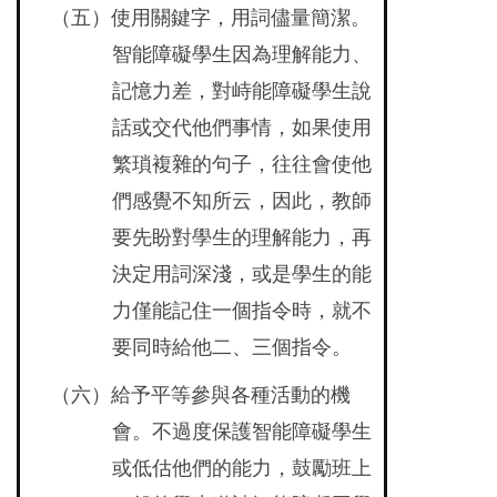
（五）使用關鍵字，用詞儘量簡潔。
智能障礙學生因為理解能力、
記憶力差，對峙能障礙學生說
話或交代他們事情，如果使用
繁瑣複雜的句子，往往會使他
們感覺不知所云，因此，教師
要先盼對學生的理解能力，再
決定用詞深淺，或是學生的能
力僅能記住一個指令時，就不
要同時給他二、三個指令。
（六）給予平等參與各種活動的機
會。不過度保護智能障礙學生
或低估他們的能力，鼓勵班上