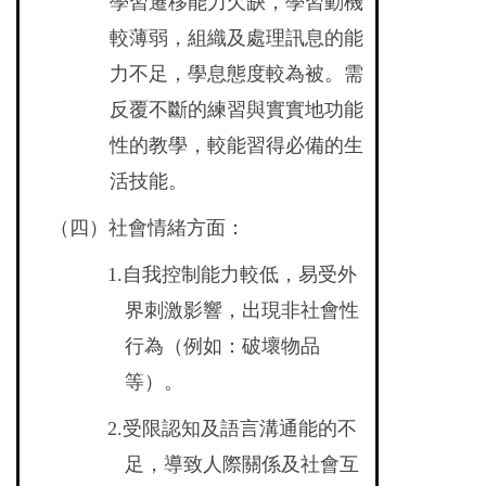
學習遷移能力欠缺，學習動機
較薄弱，組織及處理訊息的能
力不足，學息態度較為被。需
反覆不斷的練習與實實地功能
性的教學，較能習得必備的生
活技能。
（四）社會情緒方面：
1.
自我控制能力較低，易受外
界刺激影響，出現非社會性
行為（例如：破壞物品
等）。
2.
受限認知及語言溝通能的不
足，導致人際關係及社會互