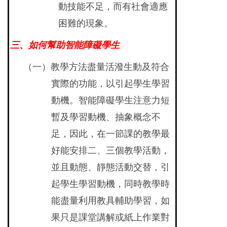
動技能不足，而有社會適應
困難的現象。
三、如何幫助智能障礙學生
（一）教學方法盡量活潑生動及符合
實際的功能，以引起學生學習
動機。智能障礙學生注意力短
暫及學習動機、抽象概念不
足，因此，在一節課的教學最
好能安排二、三個教學活動，
並且動態、靜態活動交替，引
起學生學習動機，同時教學時
能盡量利用教具輔助學習，如
果只是課堂講解或紙上作業對