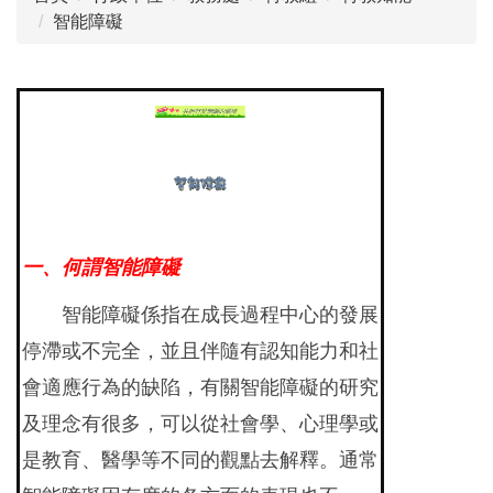
智能障礙
一、何謂智能障礙
智能障礙係指在成長過程中心的發展
停滯或不完全，並且伴隨有認知能力和社
會適應行為的缺陷，有關智能障礙的研究
及理念有很多，可以從社會學、心理學或
是教育、醫學等不同的觀點去解釋。通常