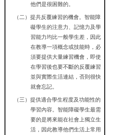
他們是很困難的。
（二）提共反覆練習的機會。智能障
礙學生的注意力、記憶力及學
習能力均比一般學生差，因此
在教導一項概念或技能時，必
須要提供大量練習機會，即使
在學習後也要不斷的反覆練習
並與實際生活連結，否則很快
就會忘記。
（三）提供適合學生程度及功能性的
學習內容。智能障礙學生最需
要的是將來能在社會上獨立生
活，因此教導他們生活上常用