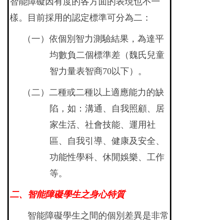
智能障礙因有度的各方面的表現也不一
樣。目前採用的認定標準可分為二：
（一）依個別智力測驗結果，為達平
均數負二個標準差（魏氏兒童
智力量表智商70以下）。
（二）二種或二種以上適應能力的缺
陷，如：溝通、自我照顧、居
家生活、社會技能、運用社
區、自我引導、健康及安全、
功能性學科、休閒娛樂、工作
等。
二、智能障礙學生之身心特質
智能障礙學生之間的個別差異是非常