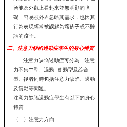
智能及外觀上看起來並無明顯的障
礙，容易被外界忽略其需求，也因其
行為表現經常被誤解為壞孩子或不聽
話的孩子。
二、注意力缺陷過動症學生的身心特質
注意力缺陷過動症可分為：注意
力不集中型、過動─衝動型及綜合
型。後者同時包括注意力缺陷、過動
及衝動等問題。
注意力缺陷過動症學生有以下的身心
特質：
（一）注意力方面