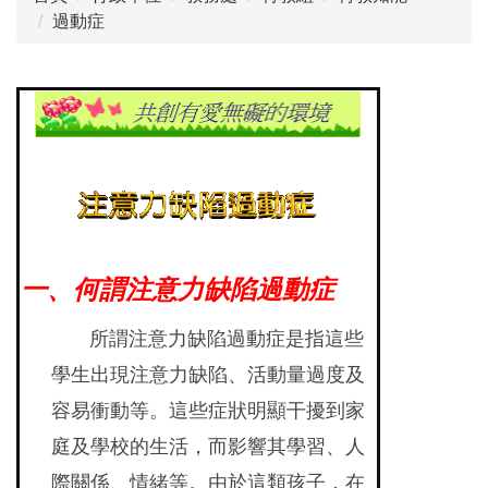
過動症
一、何謂注意力缺陷過動症
所謂注意力缺陷過動症是指這些
學生出現注意力缺陷、活動量過度及
容易衝動等。這些症狀明顯干擾到家
庭及學校的生活，而影響其學習、人
際關係、情緒等。由於這類孩子，在