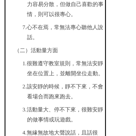
力容易分散，但做自己喜歡的事
情，則可以很專心。
7.
心不在焉，常無法專心聽他人說
話。
（二）活動量方面
1.
很難遵守教室規則，常無法安靜
坐在位置上，並離開坐位走動。
2.
該安靜的時候，靜不下來，不會
看場合而跑來跑去。
3.
活動量大、停不下來，很難安靜
的做事情或玩遊戲。
4.
無緣無故地大聲說話，且話很