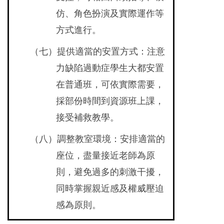
仿、角色扮演及實際運作等
方式進行。
（七）提供適當的安置方式：注意
力缺陷過動症學生大都安置
在普通班，可依實際需要，
採部份時間到資源班上課，
接受補救教學。
（八）調整教室環境：安排適當的
座位，盡量接近老師為原
則，避免過多的刺激干擾，
同時掌握親近感及權威壓迫
感為原則。