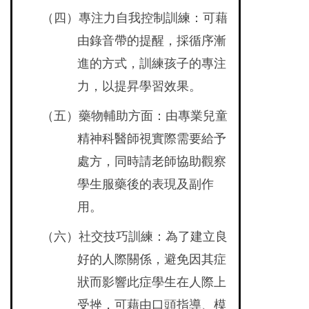
（四）專注力自我控制訓練：可藉
由錄音帶的提醒，採循序漸
進的方式，訓練孩子的專注
力，以提昇學習效果。
（五）藥物輔助方面：由專業兒童
精神科醫師視實際需要給予
處方，同時請老師協助觀察
學生服藥後的表現及副作
用。
（六）社交技巧訓練：為了建立良
好的人際關係，避免因其症
狀而影響此症學生在人際上
受挫，可藉由口頭指導、模