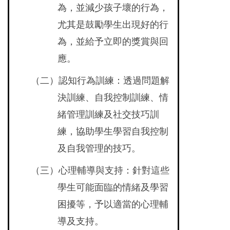
為，並減少孩子壞的行為，
尤其是鼓勵學生出現好的行
為，並給予立即的獎賞與回
應。
（二）認知行為訓練：透過問題解
決訓練、自我控制訓練、情
緒管理訓練及社交技巧訓
練，協助學生學習自我控制
及自我管理的技巧。
（三）心理輔導與支持：針對這些
學生可能面臨的情緒及學習
困擾等，予以適當的心理輔
導及支持。