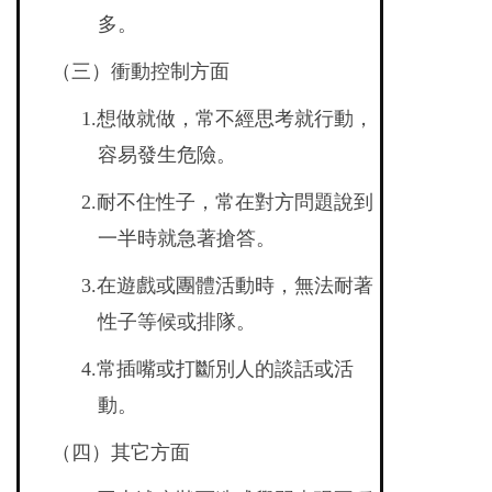
多。
（三）衝動控制方面
1.
想做就做，常不經思考就行動，
容易發生危險。
2.
耐不住性子，常在對方問題說到
一半時就急著搶答。
3.
在遊戲或團體活動時，無法耐著
性子等候或排隊。
4.
常插嘴或打斷別人的談話或活
動。
（四）其它方面