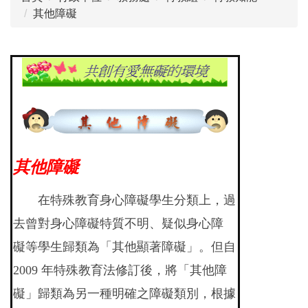
其他障礙
其他障礙
在特殊教育身心障礙學生分類上，過
去曾對身心障礙特質不明、疑似身心障
礙等學生歸類為「其他顯著障礙」。但自
2009 年特殊教育法修訂後，將「其他障
礙」歸類為另一種明確之障礙類別，根據