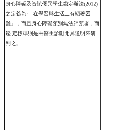
身心障礙及資賦優異學生鑑定辦法(2012)
之定義為:「在學習與生活上有顯著困
難」，而且身心障礙類別無法歸類者，而
鑑 定標準則是由醫生診斷開具證明來研
判之。