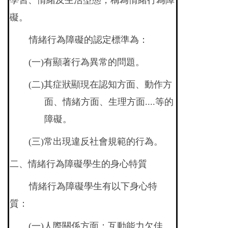
學習、情緒及生活型態，稱為情緒行為障
礙。
情緒行為障礙的認定標準為：
(一)有顯著行為異常的問題。
(
二)其症狀顯現在認知方面、動作方
面、情緒方面、生理方面....等的
障礙。
(
三)常出現違反社會規範的行為。
二、情緒行為障礙學生的身心特質
情緒行為障礙學生有以下身心特
質：
(
一)人際關係方面：互動能力欠佳、