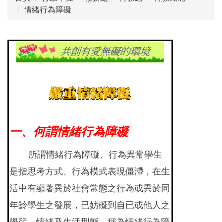
情緒行為障礙
一、何謂情緒行為障礙
所謂情緒行為障礙、行為異常學生
是指思考方式、行為模式表現僵滯，在生
活中有顯著異於社會常態之行為或異於同
年齡學生之發展，已妨礙到自已或他人之