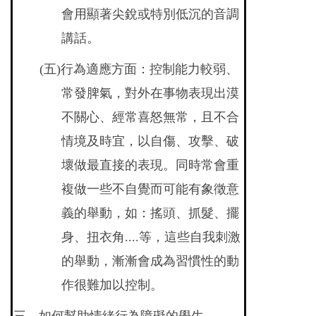
會用顯著尖銳或特別低沉的音調
講話。
(
五)行為適應方面：控制能力較弱、
常發脾氣，對外在事物表現出漠
不關心、經常喜怒無常，且不合
情境及時宜，以自傷、攻擊、破
壞做最直接的表現。同時常會重
複做一些不自覺而可能有象徵意
義的舉動，如：搖頭、抓髮、擺
身、扭衣角....等，這些自我刺激
的舉動，漸漸會成為習慣性的動
作很難加以控制。