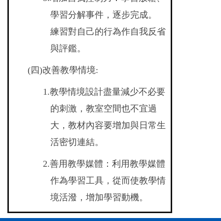
學習分解事件，逐步完成。
練習對自己的行為作自我反省
與評鑑。
(
四)改善教學情境:
1.
教學情境設計盡量減少不必要
的刺激，教室空間也不宜過
大，教材內容要增加與日常生
活密切連結。
2.
善用教學媒體：利用教學媒體
作為學習工具，從而使教學情
境活潑，增加學習動機。