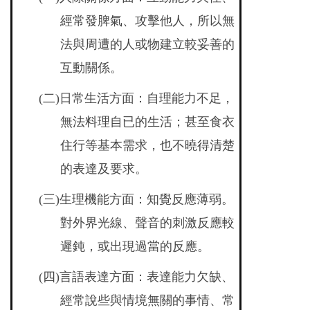
經常發脾氣、攻擊他人，所以無
法與周遭的人或物建立較妥善的
互動關係。
(
二)日常生活方面：自理能力不足，
無法料理自已的生活；甚至食衣
住行等基本需求，也不曉得清楚
的表達及要求。
(
三)生理機能方面：知覺反應薄弱。
對外界光線、聲音的刺激反應較
遲鈍，或出現過當的反應。
(
四)言語表達方面：表達能力欠缺、
經常說些與情境無關的事情、常