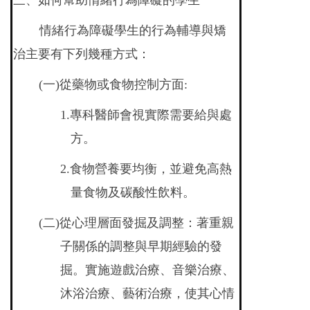
三、如何幫助情緒行為障礙的學生
情緒行為障礙學生的行為輔導與矯
治主要有下列幾種方式：
(
一)從藥物或食物控制方面:
1.
專科醫師會視實際需要給與處
方。
2.
食物營養要均衡，並避免高熱
量食物及碳酸性飲料。
(
二)從心理層面發掘及調整：著重親
子關係的調整與早期經驗的發
掘。實施遊戲治療、音樂治療、
沐浴治療、藝術治療，使其心情